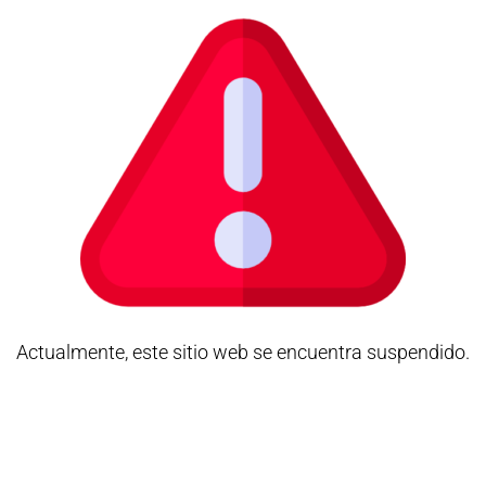
Actualmente, este sitio web se encuentra suspendido.