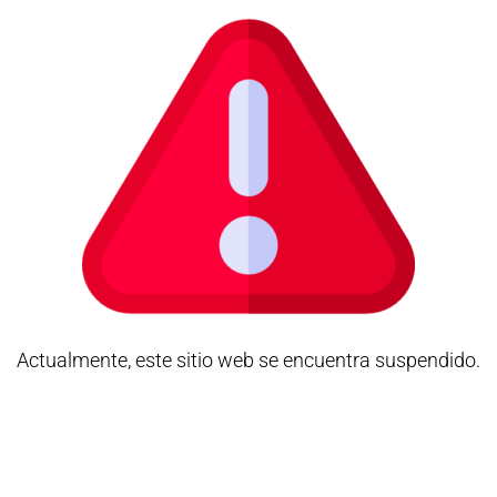
Actualmente, este sitio web se encuentra suspendido.